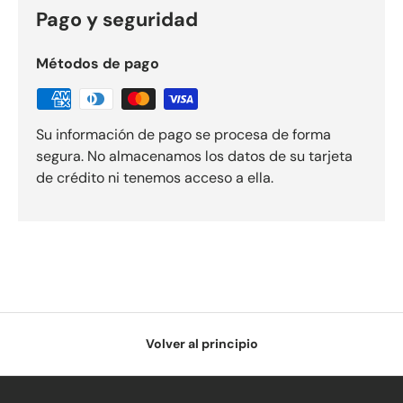
Pago y seguridad
Métodos de pago
Su información de pago se procesa de forma
segura. No almacenamos los datos de su tarjeta
de crédito ni tenemos acceso a ella.
Volver al principio