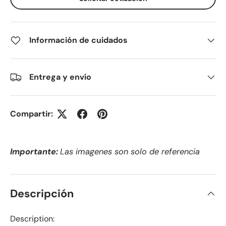
Información de cuidados
Entrega y envío
Compartir:
Importante:
Las imagenes son solo de referencia
Descripción
Description: