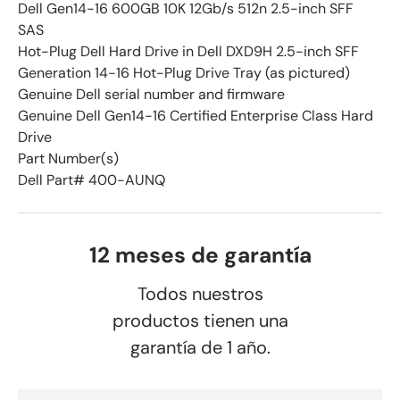
Dell Gen14-16 600GB 10K 12Gb/s 512n 2.5-inch SFF
SAS
Hot-Plug Dell Hard Drive in Dell DXD9H 2.5-inch SFF
Generation 14-16 Hot-Plug Drive Tray (as pictured)
Genuine Dell serial number and firmware
Genuine Dell Gen14-16 Certified Enterprise Class Hard
Drive
Part Number(s)
Dell Part# 400-AUNQ
12 meses de garantía
Todos nuestros
productos tienen una
garantía de 1 año.