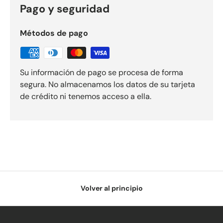
Pago y seguridad
Métodos de pago
Su información de pago se procesa de forma
segura. No almacenamos los datos de su tarjeta
de crédito ni tenemos acceso a ella.
Volver al principio