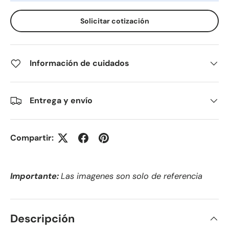
Solicitar cotización
Información de cuidados
Entrega y envío
Compartir:
Importante:
Las imagenes son solo de referencia
Descripción