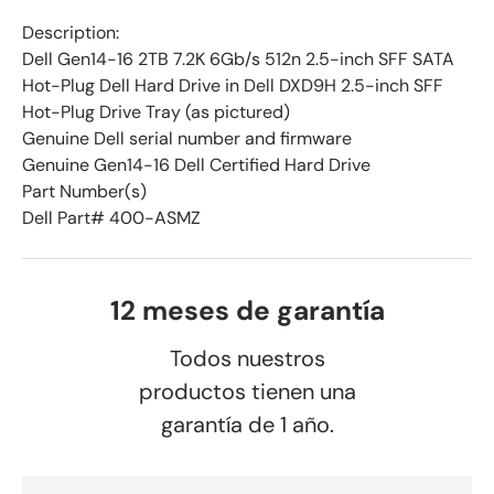
Description:
Dell Gen14-16 2TB 7.2K 6Gb/s 512n 2.5-inch SFF SATA
Hot-Plug Dell Hard Drive in Dell DXD9H 2.5-inch SFF
Hot-Plug Drive Tray (as pictured)
Genuine Dell serial number and firmware
Genuine Gen14-16 Dell Certified Hard Drive
Part Number(s)
Dell Part# 400-ASMZ
12 meses de garantía
Todos nuestros
productos tienen una
garantía de 1 año.