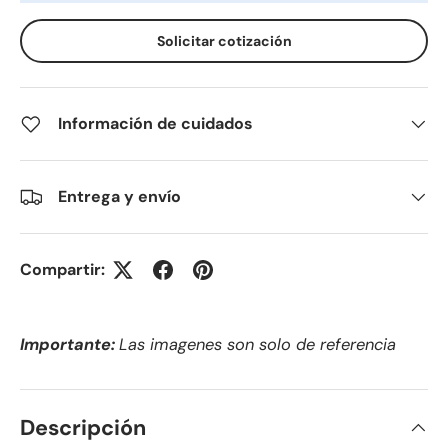
Solicitar cotización
Información de cuidados
Entrega y envío
Compartir:
Importante:
Las imagenes son solo de referencia
Descripción