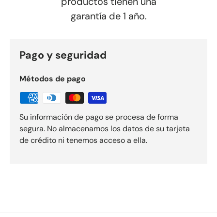
productos tienen una
garantía de 1 año.
Pago y seguridad
Métodos de pago
Su información de pago se procesa de forma
segura. No almacenamos los datos de su tarjeta
de crédito ni tenemos acceso a ella.