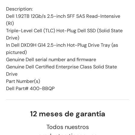
Description:
Dell 1.92TB 12Gb/s 2.5-inch SFF SAS Read-Intensive
(RI)
Triple-Level Cell (TLC) Hot-Plug Dell SSD (Solid State
Drive)
In Dell DXD9H G14 2.5-inch Hot-Plug Drive Tray (as
pictured)
Genuine Dell serial number and firmware
Genuine Dell Certified Enterprise Class Solid State
Drive
Part Number(s)
Dell Part# 400-BBQP
12 meses de garantía
Todos nuestros