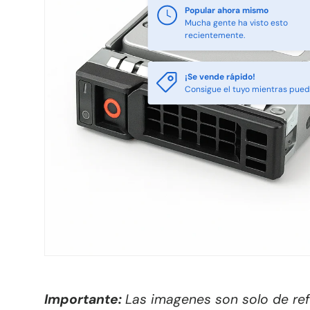
Popular ahora mismo
Mucha gente ha visto esto
recientemente.
¡Se vende rápido!
Consigue el tuyo mientras pue
Importante:
Las imagenes son solo de re