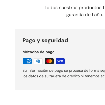
Todos nuestros productos t
garantía de 1 año.
Pago y seguridad
Métodos de pago
Su información de pago se procesa de forma s
los datos de su tarjeta de crédito ni tenemos ac