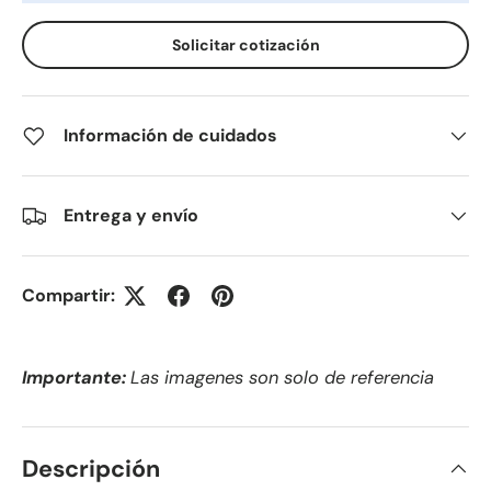
Solicitar cotización
Información de cuidados
Entrega y envío
Compartir:
Importante:
Las imagenes son solo de referencia
Descripción