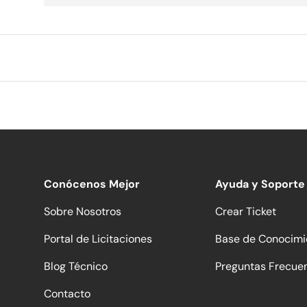
Conócenos Mejor
Ayuda y Soporte
Sobre Nosotros
Crear Ticket
Portal de Licitaciones
Base de Conocimi
Blog Técnico
Preguntas Frecue
Contacto