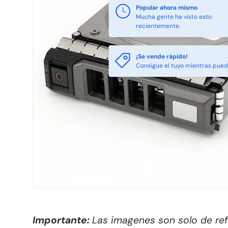
Popular ahora mismo
Mucha gente ha visto esto
recientemente.
¡Se vende rápido!
Consigue el tuyo mientras pue
Importante:
Las imagenes son solo de re