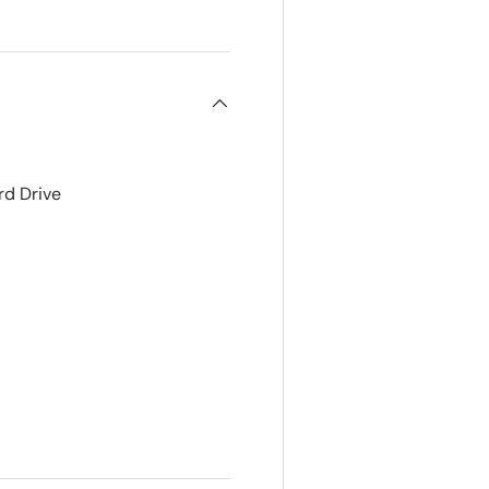
rd Drive