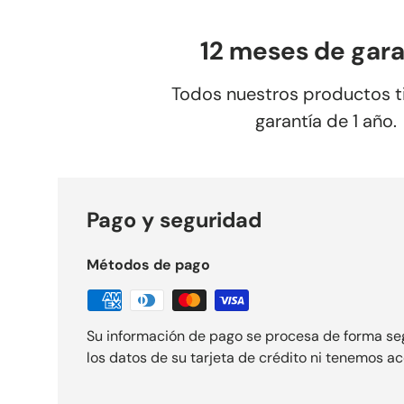
12 meses de gara
Todos nuestros productos t
garantía de 1 año.
Pago y seguridad
Métodos de pago
Su información de pago se procesa de forma s
los datos de su tarjeta de crédito ni tenemos ac