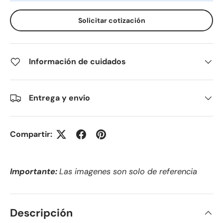
Solicitar cotización
Información de cuidados
Entrega y envío
Compartir:
Importante:
Las imagenes son solo de referencia
Descripción