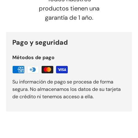
productos tienen una
garantía de 1 año.
Pago y seguridad
Métodos de pago
Su información de pago se procesa de forma
segura. No almacenamos los datos de su tarjeta
de crédito ni tenemos acceso a ella.