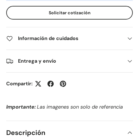
Solicitar cotización
Información de cuidados
Entrega y envío
Compartir:
Importante:
Las imagenes son solo de referencia
Descripción