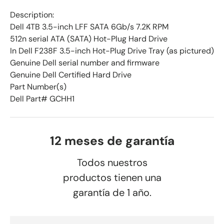
Description:
Dell 4TB 3.5-inch LFF SATA 6Gb/s 7.2K RPM
512n serial ATA (SATA) Hot-Plug Hard Drive
In Dell F238F 3.5-inch Hot-Plug Drive Tray (as pictured)
Genuine Dell serial number and firmware
Genuine Dell Certified Hard Drive
Part Number(s)
Dell Part# GCHH1
12 meses de garantía
Todos nuestros
productos tienen una
garantía de 1 año.