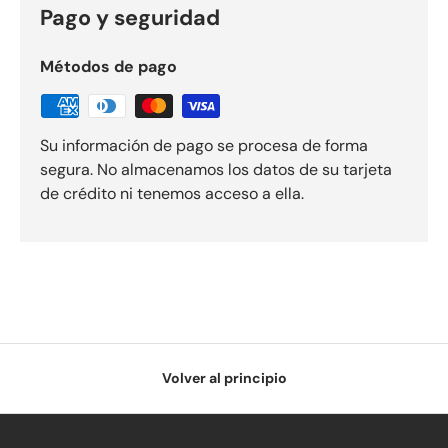
Pago y seguridad
Métodos de pago
Su información de pago se procesa de forma
segura. No almacenamos los datos de su tarjeta
de crédito ni tenemos acceso a ella.
Volver al principio