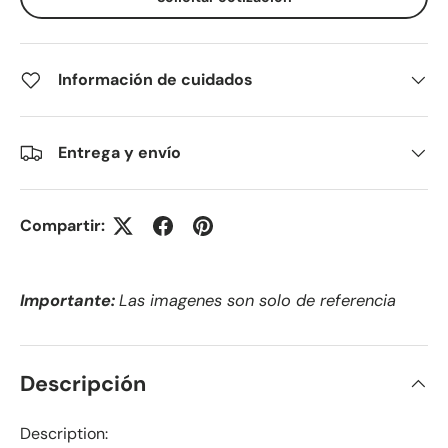
Información de cuidados
Entrega y envío
Compartir:
Importante:
Las imagenes son solo de referencia
Descripción
Description: