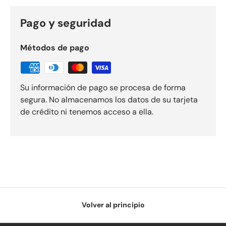
Pago y seguridad
Métodos de pago
Su información de pago se procesa de forma
segura. No almacenamos los datos de su tarjeta
de crédito ni tenemos acceso a ella.
Volver al principio