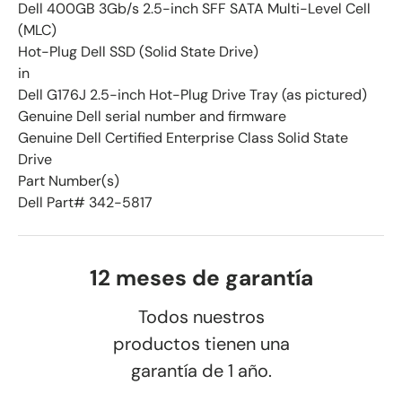
Dell 400GB 3Gb/s 2.5-inch SFF SATA Multi-Level Cell
(MLC)
Hot-Plug Dell SSD (Solid State Drive)
in
Dell G176J 2.5-inch Hot-Plug Drive Tray (as pictured)
Genuine Dell serial number and firmware
Genuine Dell Certified Enterprise Class Solid State
Drive
Part Number(s)
Dell Part# 342-5817
12 meses de garantía
Todos nuestros
productos tienen una
garantía de 1 año.