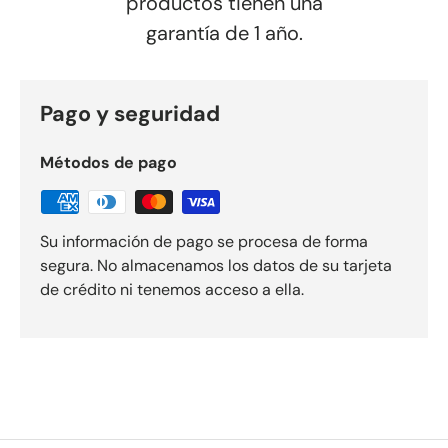
productos tienen una
garantía de 1 año.
Pago y seguridad
Métodos de pago
Su información de pago se procesa de forma
segura. No almacenamos los datos de su tarjeta
de crédito ni tenemos acceso a ella.