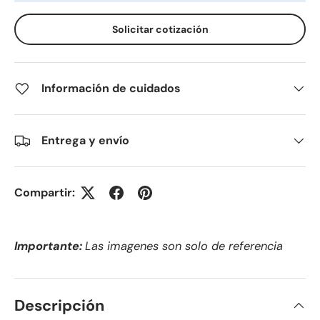
Solicitar cotización
Información de cuidados
Entrega y envío
Compartir:
Importante:
Las imagenes son solo de referencia
Descripción