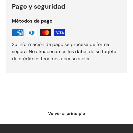
Pago y seguridad
Métodos de pago
Su información de pago se procesa de forma
segura. No almacenamos los datos de su tarjeta
de crédito ni tenemos acceso a ella.
Volver al principio