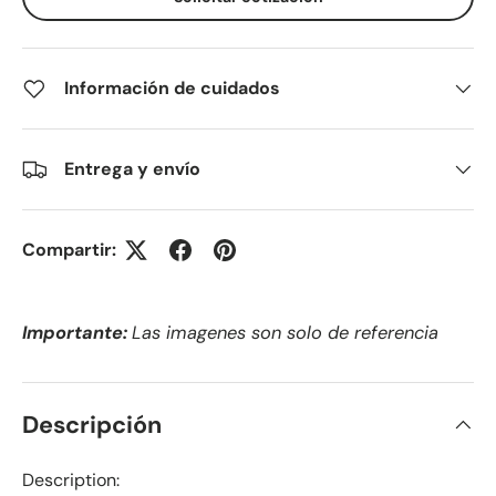
Información de cuidados
Entrega y envío
Compartir:
Importante:
Las imagenes son solo de referencia
Descripción
Description: